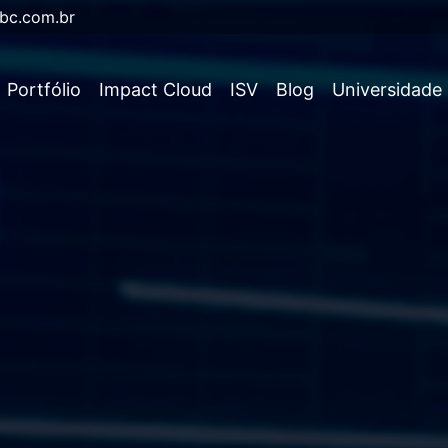
bc.com.br
Portfólio
Impact Cloud
ISV
Blog
Universidade