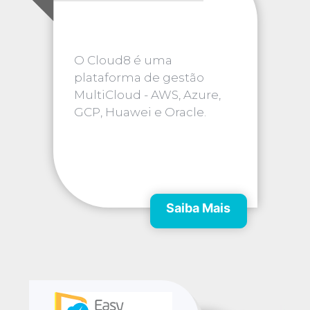
O Cloud8 é uma
plataforma de gestão
MultiCloud - AWS, Azure,
GCP, Huawei e Oracle.
Saiba Mais