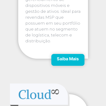
dispositivos móveis e
gestão de ativos. Ideal para
revendas MSP que
possuem em seu portfólio
que atuem no segmento
de logística, telecom e
distribuição.
Saiba Mais