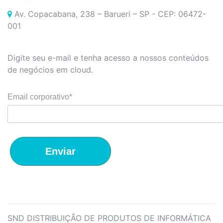
Av. Copacabana, 238 – Barueri – SP - CEP: 06472-
001
Digite seu e-mail e tenha acesso a nossos conteúdos
de negócios em cloud.
Email corporativo*
Enviar
SND DISTRIBUIÇÃO DE PRODUTOS DE INFORMÁTICA