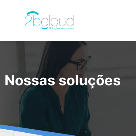
Nossas soluções