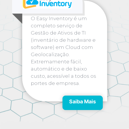
O Easy Inventory é um
completo serviço de
Gestão de Ativos de TI
(inventário de hardware e
software) em Cloud com
Geolocalização.
Extremamente fácil,
automático e de baixo
custo, acessível a todos os
portes de empresa.
Saiba Mais