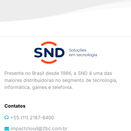
Presente no Brasil desde 1986, a SND é uma das
maiores distribuidoras no segmento de tecnologia,
informática, games e telefonia.
Contatos
+55 (11) 2187-8400
impactcloud@2bc.com.br