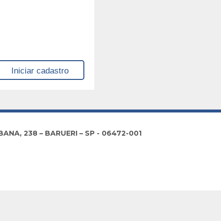
NA, 238 – BARUERI – SP - 06472-001