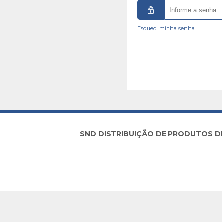
Esqueci minha senha
SND DISTRIBUIÇÃO DE PRODUTOS DE I