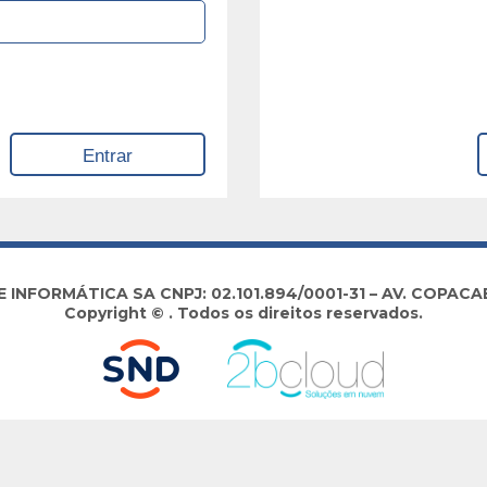
NFORMÁTICA SA CNPJ: 02.101.894/0001-31 – AV. COPACABA
Copyright © . Todos os direitos reservados.