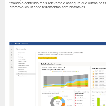
fixando o conteúdo mais relevante e assegure que outras pess
promovê-los usando ferramentas administrativas.