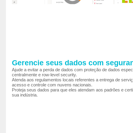
Gerencie seus dados com segura
Ajude a evitar a perda de dados com proteção de dados espec
centralmente e row-level security.
Atenda aos regulamentos locais referentes a entrega de serviç
acesso e controle com nuvens nacionais.
Proteja seus dados para que eles atendam aos padrões e cert
sua indústria.