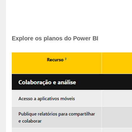
Explore os planos do Power BI