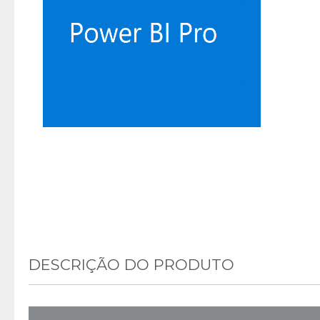
DESCRIÇÃO DO PRODUTO