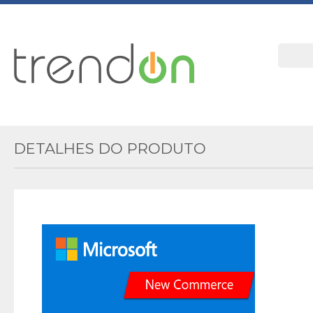
DETALHES DO PRODUTO