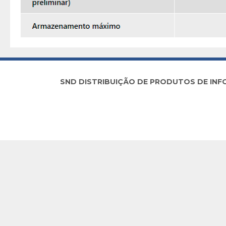
SND DISTRIBUIÇÃO DE PRODUTOS DE INFORM